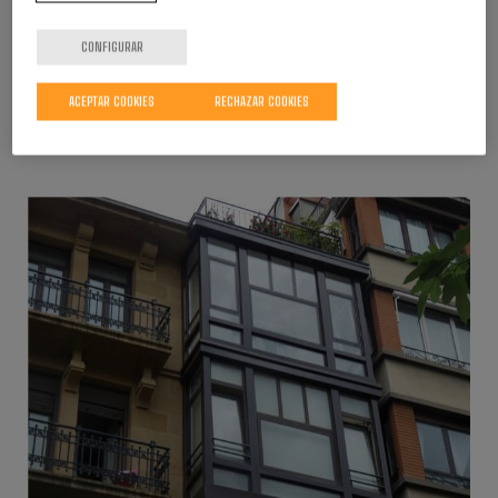
CONFIGURAR
ACEPTAR COOKIES
RECHAZAR COOKIES
2 2