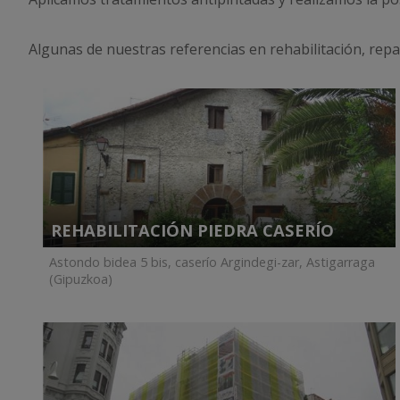
Algunas de nuestras referencias en rehabilitación, re
REHABILITACIÓN PIEDRA CASERÍO
Astondo bidea 5 bis, caserío Argindegi-zar, Astigarraga
(Gipuzkoa)