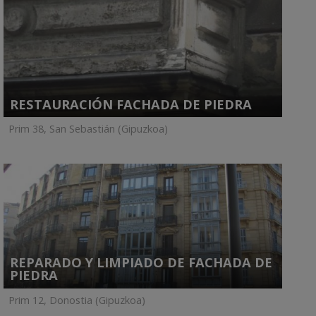
RESTAURACIÓN FACHADA DE PIEDRA
Prim 38, San Sebastián (Gipuzkoa)
REPARADO Y LIMPIADO DE FACHADA DE
PIEDRA
Prim 12, Donostia (Gipuzkoa)