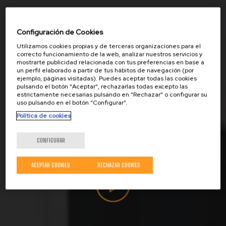
Configuración de Cookies
Utilizamos cookies propias y de terceras organizaciones para el
correcto funcionamiento de la web, analizar nuestros servicios y
mostrarte publicidad relacionada con tus preferencias en base a
MÁS DE 20 AÑOS
un perfil elaborado a partir de tus hábitos de navegación (por
ejemplo, páginas visitadas). Puedes aceptar todas las cookies
REALIZANDO OBRAS Y
pulsando el botón "Aceptar", rechazarlas todas excepto las
estrictamente necesarias pulsando en "Rechazar" o configurar su
REFORMAS DURADERAS
uso pulsando en el botón “Configurar”.
Política de cookies
DESCUBRE LA GARANTÍA DE FRIAS
CONFIGURAR
ACEPTAR COOKIES
RECHAZAR COOKIES